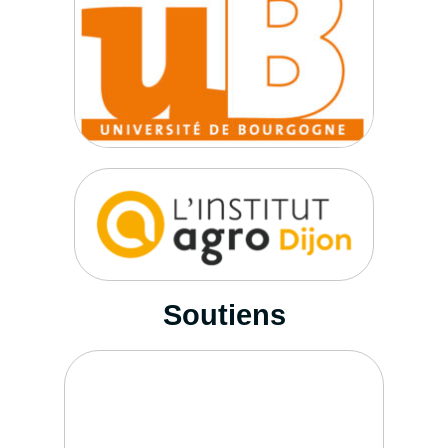
Soutiens