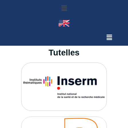
Tutelles