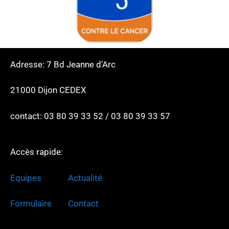
Adresse: 7 Bd Jeanne d’Arc
21000 Dijon CEDEX
contact: 03 80 39 33 52 / 03 80 39 33 57
Accès rapide:
Equipes
Actualité
Formulaire
Contact