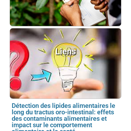
Liens
Détection des lipides alimentaires le
long du tractus oro-intestinal: effets
des contaminants alimentaires et
impact sur le comportement