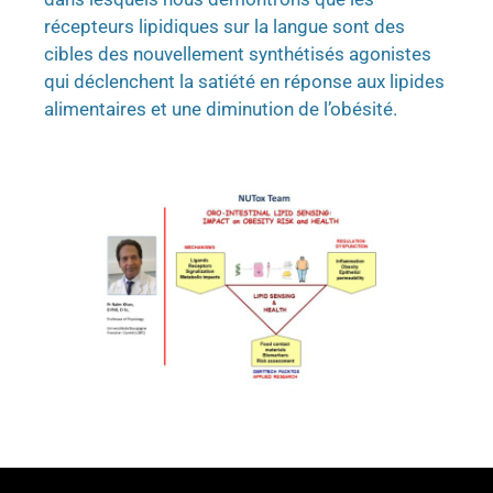
récepteurs lipidiques sur la langue sont des
cibles des nouvellement synthétisés agonistes
qui déclenchent la satiété en réponse aux lipides
alimentaires et une diminution de l’obésité.