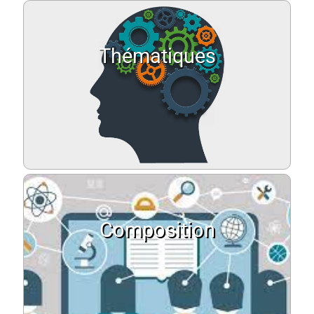
Thématiques
Composition