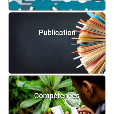
Publication
Compétences