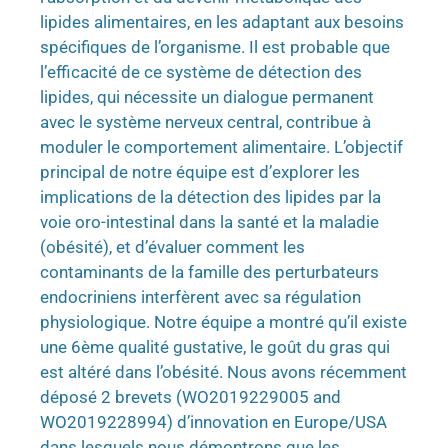
lipides alimentaires, en les adaptant aux besoins
spécifiques de l’organisme. Il est probable que
l’efficacité de ce système de détection des
lipides, qui nécessite un dialogue permanent
avec le système nerveux central, contribue à
moduler le comportement alimentaire. L’objectif
principal de notre équipe est d’explorer les
implications de la détection des lipides par la
voie oro-intestinal dans la santé et la maladie
(obésité), et d’évaluer comment les
contaminants de la famille des perturbateurs
endocriniens interfèrent avec sa régulation
physiologique. Notre équipe a montré qu’il existe
une 6ème qualité gustative, le goût du gras qui
est altéré dans l’obésité. Nous avons récemment
déposé 2 brevets (WO2019229005 and
WO2019228994) d’innovation en Europe/USA
dans lesquels nous démontrons que les