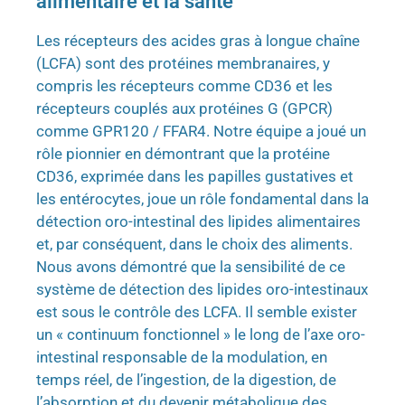
alimentaire et la santé
Les récepteurs des acides gras à longue chaîne
(LCFA) sont des protéines membranaires, y
compris les récepteurs comme CD36 et les
récepteurs couplés aux protéines G (GPCR)
comme GPR120 / FFAR4. Notre équipe a joué un
rôle pionnier en démontrant que la protéine
CD36, exprimée dans les papilles gustatives et
les entérocytes, joue un rôle fondamental dans la
détection oro-intestinal des lipides alimentaires
et, par conséquent, dans le choix des aliments.
Nous avons démontré que la sensibilité de ce
système de détection des lipides oro-intestinaux
est sous le contrôle des LCFA. Il semble exister
un « continuum fonctionnel » le long de l’axe oro-
intestinal responsable de la modulation, en
temps réel, de l’ingestion, de la digestion, de
l’absorption et du devenir métabolique des