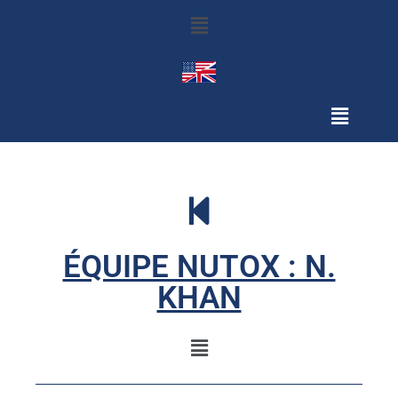
ÉQUIPE NUTOX : N.
KHAN