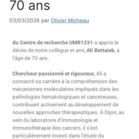
70 ans
03/03/2026
par
Olivier Micheau
du Centre de recherche UMR1231
a appris le
décès de notre collègue et ami,
Ali Bettaieb
, à
l’âge de 70 ans.
Chercheur passionné et rigoureux
, Ali a
consacré sa carrière à la compréhension des
mécanismes moléculaires impliqués dans les
pathologies hématologiques et cancéreuses,
contribuant activement au développement de
nouvelles approches thérapeutiques. À Dijon, au
sein du laboratoire d’immunologie et
immunothérapie des cancers, il s’est
particulièrement investi dans l’étude du