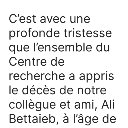
C’est avec une
profonde tristesse
que l’ensemble du
Centre de
recherche a appris
le décès de notre
collègue et ami, Ali
Bettaieb, à l’âge de