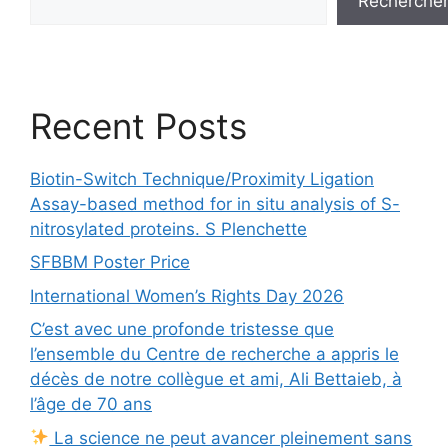
Recherche
Recent Posts
Biotin-Switch Technique/Proximity Ligation
Assay-based method for in situ analysis of S-
nitrosylated proteins. S Plenchette
SFBBM Poster Price
International Women’s Rights Day 2026
C’est avec une profonde tristesse que
l’ensemble du Centre de recherche a appris le
décès de notre collègue et ami, Ali Bettaieb, à
l’âge de 70 ans
La science ne peut avancer pleinement sans