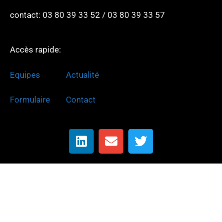
contact: 03 80 39 33 52 / 03 80 39 33 57
Accès rapide:
Equipes
Actualité
Formulaire
Contact