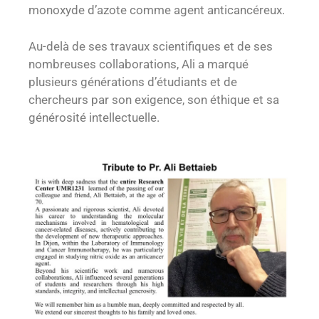
monoxyde d’azote comme agent anticancéreux.
Au-delà de ses travaux scientifiques et de ses
nombreuses collaborations, Ali a marqué
plusieurs générations d’étudiants et de
chercheurs par son exigence, son éthique et sa
générosité intellectuelle.